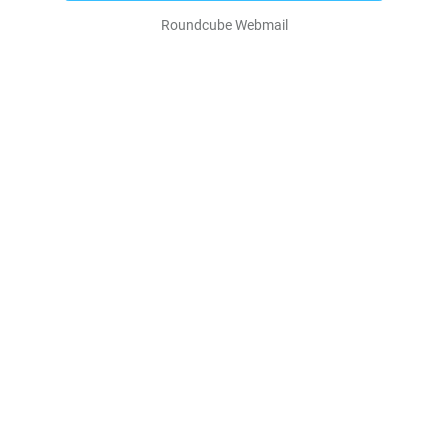
Roundcube Webmail