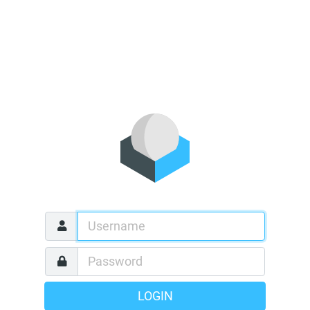
LOGIN